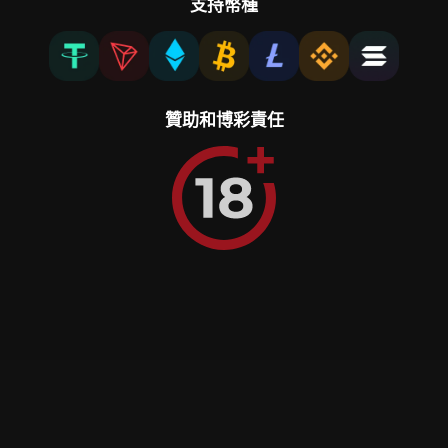
空先驅
提到 Fokker，大家可能會聯想到二戰時期的德國戰
機，但其實 Fokkers 的故事遠比那段歷史要豐富得
多。安東尼·福克 (Anthony Fokker) 作為一位荷蘭裔
德國航空工程師，他的設計理念並非單純追求速度或
火力，而是**全面性的創新**，從機翼設計到引擎應
用，甚至包括飛行員的訓練，都展現了他獨到的見
解。他可說是航空界的一位「斜槓青年」，既是設計
師，也是飛行員，甚至是商人！
立即探索更多！
早期探索與機翼的突破
福克早期的設計重心放在改善飛機的操控性與穩定
性。當時的飛機普遍存在著操控困難的問題，福克經
過大量的實驗，發現**機翼的彎曲程度**對飛行的影