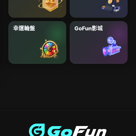
同步齒輪與全金屬結構：技術的飛躍
戰後轉型與設計理念的延續
常見問題
相關評價
相關留言
更多推薦文章
優塔娛樂城：AI技術在娛樂產業的新篇章
優塔娛樂城：AI智能遊戲的未來前景！探索虛
擬娛樂的無限可能
優塔娛樂城：人工智能在娛樂產業的新動向
【優塔娛樂城揭密】人工智慧與娛樂產業的全
新結合！
優塔娛樂城：AI智能繪圖的未來願景
優塔娛樂城的魅力：AI智能娛樂的未來篇章
優塔娛樂城：AI智能娛樂的新時代！發掘