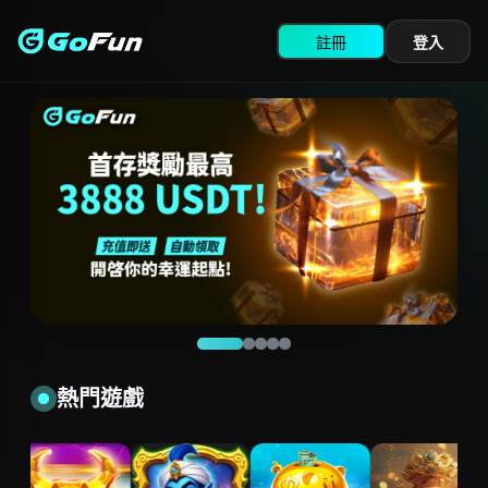
首頁
歷史
航空史
科技
航空技術
搶莊贏牌靠腦袋
點我解鎖秘招
掌握公式穩賺不輸場
厲害廣告聯播網 | 贊助
如何評價Fokker的設計理念？
作者: 雲端飛行員
a year ago
連贏不稀奇，贏還能再送6888