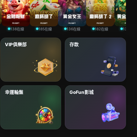
a year ago