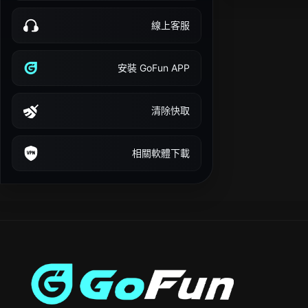
相關評價
相關留言
更多推薦文章
優塔娛樂城：AI技術在娛樂產業的新篇章
優塔娛樂城：AI智能遊戲的未來前景！探索
優塔娛樂城：人工智能在娛樂產業的新動向
【優塔娛樂城揭密】人工智慧與娛樂產業的
優塔娛樂城：AI智能繪圖的未來願景
優塔娛樂城的魅力：AI智能娛樂的未來篇章
優塔娛樂城：AI智能娛樂的新時代！發掘Disco 
優塔娛樂城：科技如何徹底改變娛樂體驗
優塔娛樂城中的AI技術：開啟娛樂新時代
娛樂大逆襲：優塔娛樂城在AI大當機之後的
AI 寫作工具的興起讓內容真實性成為一大挑戰！這篇文章深入評測了 