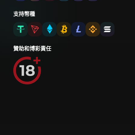
訊的真實
內容品質
：
如
I內容偵
能快速
影