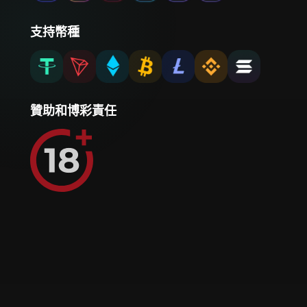
文章標籤
HackerRank
程式設計
機，從壓
作弊
求職
壓力
家誠實
的讀者，
自信
誠實
程式能力
思
內容目錄
人會在
為什麼有人會在HackerRank
。
上作弊？深度解析與反思
壓力山大，想快速通過
缺乏自信，害怕失敗