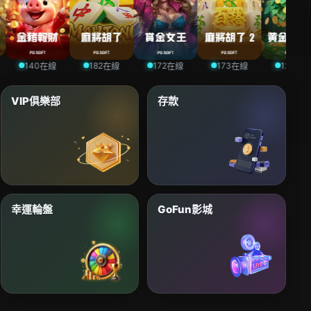
社會
+
a year ago
企業管理
+
管理策略
+
商業
+
工程
+
心理學
+
教育
+
行銷
+
歷史
+
娱乐
+
法律
+
消費
+
文化
+
戶外活動
+