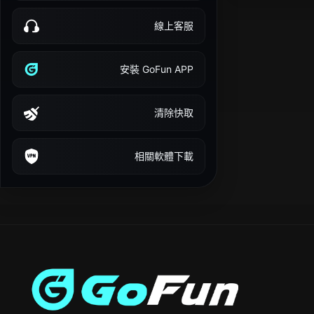
壓力山大，想快速通過
缺乏自信，害怕失敗
認為平台漏洞百出，求同存異
作弊的後果與反思
常見問題
相關評價
相關留言
更多推薦文章
優塔娛樂城：AI技術在娛樂產業的新篇章
優塔娛樂城：AI智能遊戲的未來前景！探索
優塔娛樂城：人工智能在娛樂產業的新動向
【優塔娛樂城揭密】人工智慧與娛樂產業的
優塔娛樂城：AI智能繪圖的未來願景
優塔娛樂城的魅力：AI智能娛樂的未來篇章
優塔娛樂城：AI智能娛樂的新時代！發掘Disco 