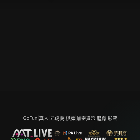
虛擬娛樂的無限可能
全新結合！
Diffusion的神奇魅力