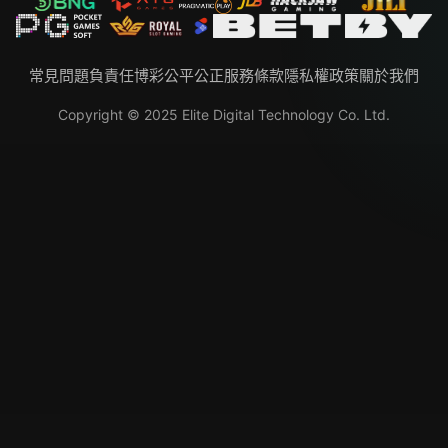
挑戰與機會
弊？這篇文章深入剖析了程式設計師在 HackerRank 上作弊的動
露背後的真相。更重要的是，我們將探討作弊的後果，並呼籲大
ackerRank 挑戰的學生、求職者，還是對程式設計界感興趣
erRank上作弊？深度解析與反
家可以練習程式設計，也常常被公司用來篩選人才。但你知道嗎？有些
麼他們會這麼做呢？其實原因有很多，而且比你想像的還要複雜