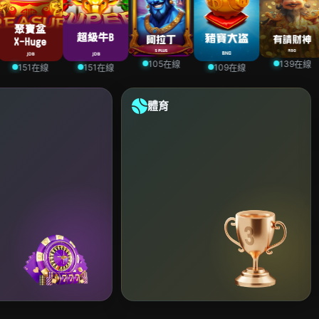
8，贏起來就像開掛。 平常贏很爽，現在是爽上加倍。
要上榜就有錢拿。 低調玩家都偷報名，你再不衝就沒位了。
接進帳超爽快。 你只在意贏，但老玩家早就賺回饋了。
？
儲多少送多少。 第一筆就賺到，才是真的贏家起手式。
析與反思