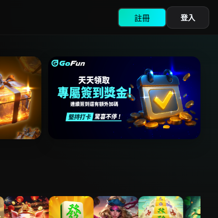
值最高可領
優塔娛樂城新聞網 儲值就送最高 1,000
獎勵金
文章分類
科技
+
搶位
娛樂
+
金融
+
美容
+
 | 贊助
實用生活
+
企業
+