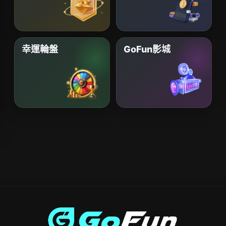
為什麼需要SSL憑證？保護你的網站，從「🔒」
開始！
SSL憑證到底做了什麼？
SSL憑證的種類有哪些？費用又差在哪裡？
如何選擇適合自己的SSL憑證？
總結：SSL憑證是網站安全的基石
常見問題
相關評價
相關留言
更多推薦文章
優塔娛樂城：AI技術在娛樂產業的新篇章
優塔娛樂城：AI智能遊戲的未來前景！探索虛
擬娛樂的無限可能
優塔娛樂城：人工智能在娛樂產業的新動向