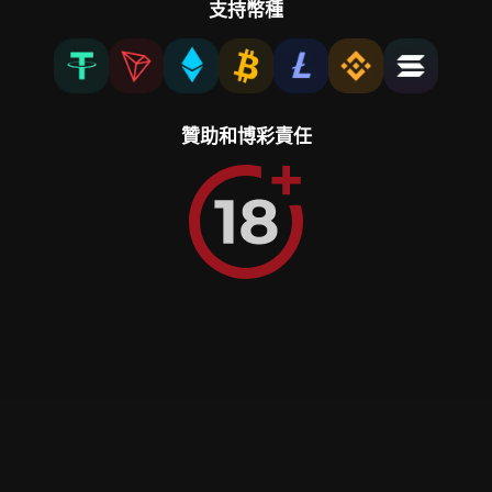
名的影響，讓你不再錯過潛在客戶！💪 為你的網站增
加一道安全防線，提升信任度，並改善搜尋引擎排
名，立即閱讀這篇網站安全必備指南！
為什麼需要SSL憑證？保
護你的網站，從「🔒」開
始！
現代網路世界，資料安全比什麼都重要！想像一
下，你在咖啡廳用Wi-Fi上網，輸入信用卡資訊，
如果這個Wi-Fi沒有加密，你的資料就像在大街上
公開一樣，隨時可能被偷走！SSL憑證就像是網
站的安全管家，幫你把網站的資料加密，讓駭客
就算攔截到，也看不懂！
更重要的是，Google已經把「HTTPS」（也就